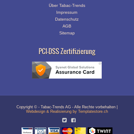
Über Tabac-Trends
Impressum
Datenschutz
AGB
Sitemap
PCI-DSS Zertifizierung
Copyright © - Tabac-Trends AG - Alle Rechte vorbehalten |
Webdesign & Realisierung by Templatestore.ch