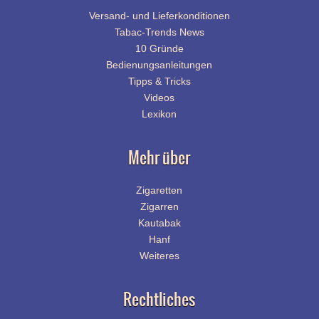
Versand- und Lieferkonditionen
Tabac-Trends News
10 Gründe
Bedienungsanleitungen
Tipps & Tricks
Videos
Lexikon
Mehr über
Zigaretten
Zigarren
Kautabak
Hanf
Weiteres
Rechtliches