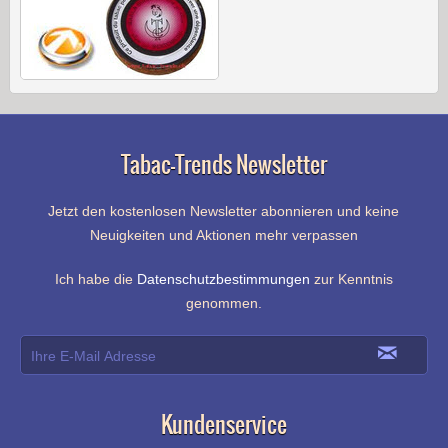
Tabac-Trends Newsletter
Jetzt den kostenlosen Newsletter abonnieren und keine
Neuigkeiten und Aktionen mehr verpassen
Ich habe die
Datenschutzbestimmungen
zur Kenntnis
genommen.
Kundenservice