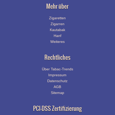
Mehr über
Zigaretten
Zigarren
Kautabak
Hanf
Weiteres
Rechtliches
Über Tabac-Trends
Impressum
Datenschutz
AGB
Sitemap
PCI-DSS Zertifizierung