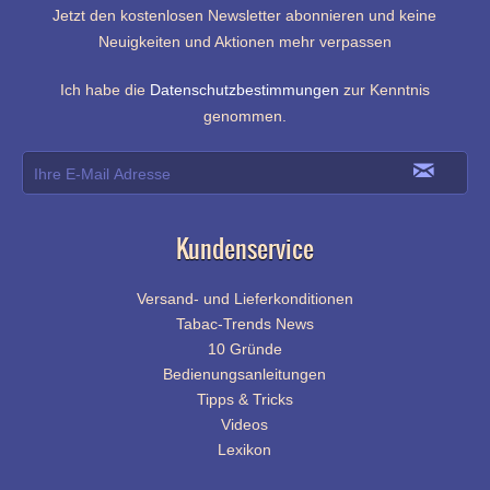
Jetzt den kostenlosen Newsletter abonnieren und keine
Neuigkeiten und Aktionen mehr verpassen
Ich habe die
Datenschutzbestimmungen
zur Kenntnis
genommen.
Kundenservice
Versand- und Lieferkonditionen
Tabac-Trends News
10 Gründe
Bedienungsanleitungen
Tipps & Tricks
Videos
Lexikon