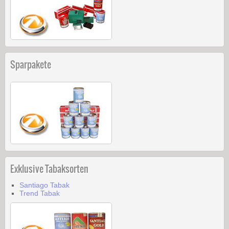
Sparpakete
Exklusive Tabaksorten
Santiago Tabak
Trend Tabak