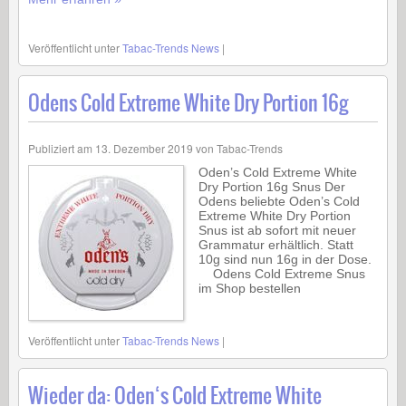
Veröffentlicht unter
Tabac-Trends News
|
Odens Cold Extreme White Dry Portion 16g
Publiziert am
13. Dezember 2019
von
Tabac-Trends
Oden’s Cold Extreme White
Dry Portion 16g Snus Der
Odens beliebte Oden’s Cold
Extreme White Dry Portion
Snus ist ab sofort mit neuer
Grammatur erhältlich. Statt
10g sind nun 16g in der Dose.
Odens Cold Extreme Snus
im Shop bestellen
Veröffentlicht unter
Tabac-Trends News
|
Wieder da: Oden‘s Cold Extreme White