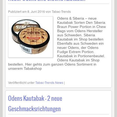
Publiziert am
8. Juni 2016
von
Tabac-Trends
Odens & Siberia – neue
Kautabak Sorten Den Siberia
Braun Power Portion in Chew
Bags vom Odens Hersteller
aus Schweden. Siberia
Kautabak im Shop bestellen
Ebenfalls aus Schweden ein
neuer Odens, der Odens
Fudge Extrem Portion.
Kautabak in Portionenbeutel.
Odens Kautabak im Shop
bestellen. Hier gehts zum ganzen Odens Sortiment in
unserem Tabakshop
Veröffentlicht unter
Tabac-Trends News
|
Odens Kautabak – 2 neue
Geschmacksrichtungen