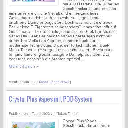
neue Massstäbe. Die 10 neuen
Geschmacksrichtungen bieten
eine unvergleichliche Vielfalt und ein einzigartiges
Geschmackserlebnis, das sowohl Neulinge als auch
erfahrene Dampfer begeistert. Doch was macht die Geek
Bar Meloso E-Zigaretten so besonders? Innovation trifft auf
Geschmack – Die Technologie hinter den Geek Bar Meloso
Vapes Die Geek Bar Meloso Vapes überzeugen nicht nur
durch ihre Vielfalt an Aromen, sondern auch durch
modernste Technologie. Dank der fortschrittlichen Dual-
Mesh-Technologie sorgt eine gleichmässigere Erwärmung
für eine feinere, gleichmässigere Dampfproduktion. Das
bedeutet, dass sich die Aromen optimal …
Mehr erfahren »
Veröffentlicht unter
Tabac-Trends News
|
Crystal Plus Vapes mit POD-System
Publiziert am
17. Juli 2023
von
Tabac-Trends
Crystal Plus Vapes –
Geschmack, Stil und mehr