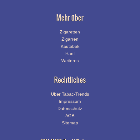
Mehr über
Zigaretten
Zigarren
Kautabak
Hanf
Weiteres
Rechtliches
Über Tabac-Trends
Impressum
Datenschutz
AGB
Sitemap