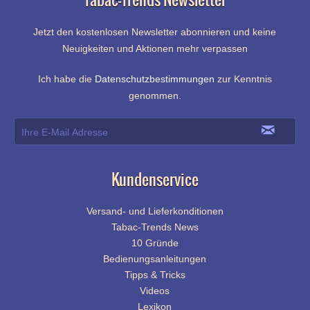
Jetzt den kostenlosen Newsletter abonnieren und keine
Neuigkeiten und Aktionen mehr verpassen
Ich habe die
Datenschutzbestimmungen
zur Kenntnis
genommen.
Kundenservice
Versand- und Lieferkonditionen
Tabac-Trends News
10 Gründe
Bedienungsanleitungen
Tipps & Tricks
Videos
Lexikon