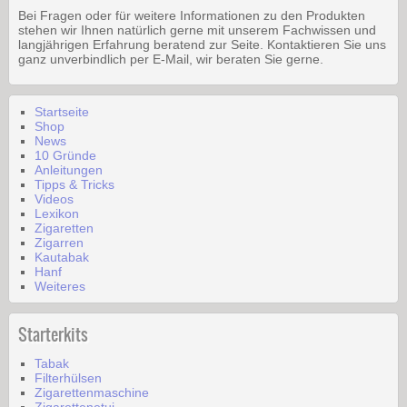
Bei Fragen oder für weitere Informationen zu den Produkten
stehen wir Ihnen natürlich gerne mit unserem Fachwissen und
langjährigen Erfahrung beratend zur Seite. Kontaktieren Sie uns
ganz unverbindlich per E-Mail, wir beraten Sie gerne.
Startseite
Shop
News
10 Gründe
Anleitungen
Tipps & Tricks
Videos
Lexikon
Zigaretten
Zigarren
Kautabak
Hanf
Weiteres
Starterkits
Tabak
Filterhülsen
Zigarettenmaschine